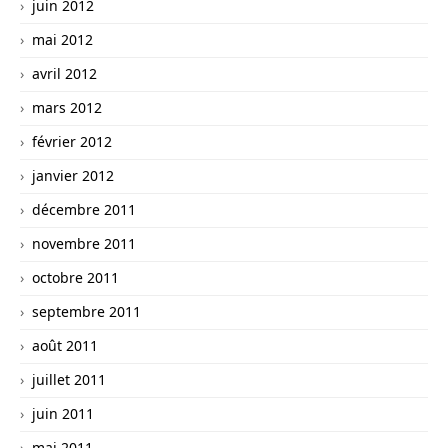
juin 2012
mai 2012
avril 2012
mars 2012
février 2012
janvier 2012
décembre 2011
novembre 2011
octobre 2011
septembre 2011
août 2011
juillet 2011
juin 2011
mai 2011