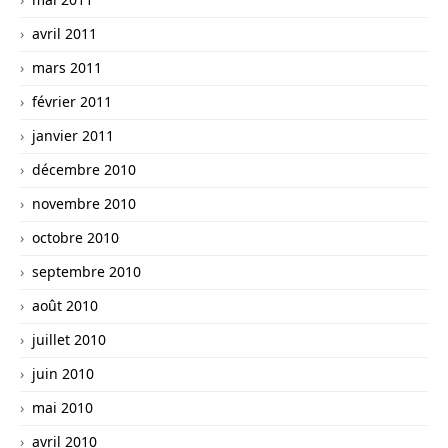
avril 2011
mars 2011
février 2011
janvier 2011
décembre 2010
novembre 2010
octobre 2010
septembre 2010
août 2010
juillet 2010
juin 2010
mai 2010
avril 2010