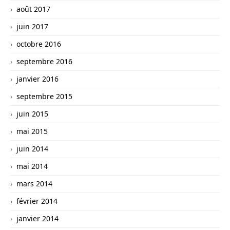
août 2017
juin 2017
octobre 2016
septembre 2016
janvier 2016
septembre 2015
juin 2015
mai 2015
juin 2014
mai 2014
mars 2014
février 2014
janvier 2014