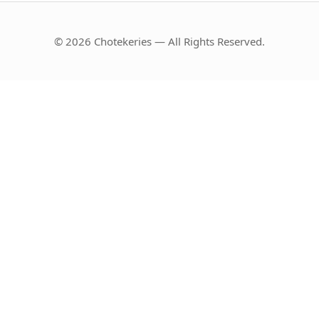
© 2026 Chotekeries — All Rights Reserved.