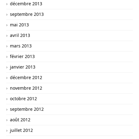
décembre 2013
septembre 2013
mai 2013
avril 2013
mars 2013
février 2013
janvier 2013
décembre 2012
novembre 2012
octobre 2012
septembre 2012
août 2012
juillet 2012