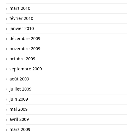
mars 2010
février 2010
janvier 2010
décembre 2009
novembre 2009
octobre 2009
septembre 2009
août 2009
juillet 2009
juin 2009
mai 2009
avril 2009
mars 2009