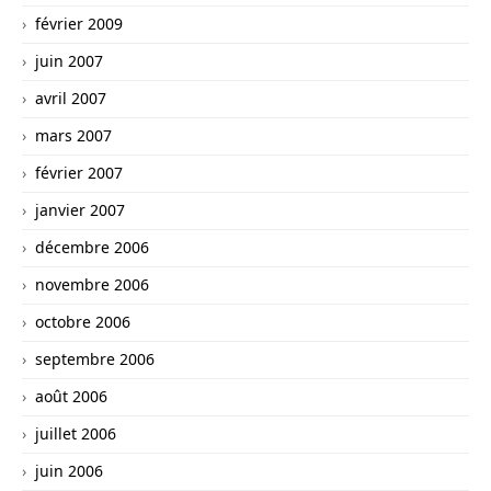
février 2009
juin 2007
avril 2007
mars 2007
février 2007
janvier 2007
décembre 2006
novembre 2006
octobre 2006
septembre 2006
août 2006
juillet 2006
juin 2006