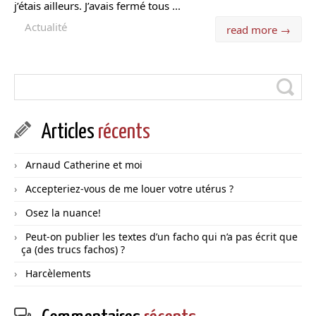
j’étais ailleurs. J’avais fermé tous ...
Actualité
read more →
Articles
récents
Arnaud Catherine et moi
Accepteriez-vous de me louer votre utérus ?
Osez la nuance!
Peut-on publier les textes d’un facho qui n’a pas écrit que
ça (des trucs fachos) ?
Harcèlements