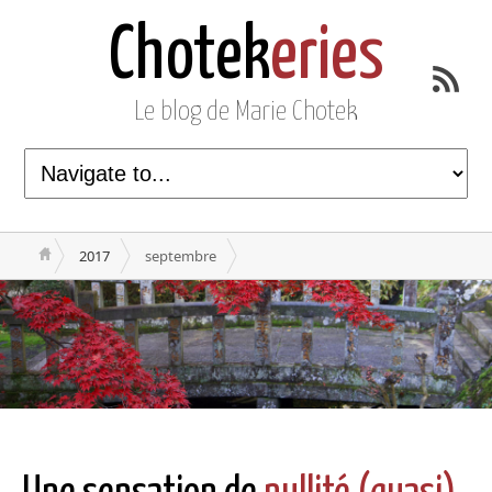
Chotek
eries
Le blog de Marie Chotek
2017
septembre