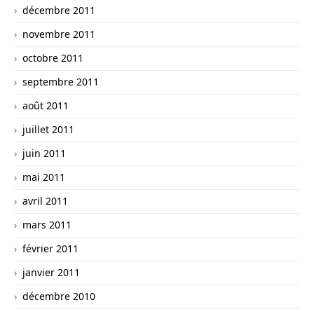
décembre 2011
novembre 2011
octobre 2011
septembre 2011
août 2011
juillet 2011
juin 2011
mai 2011
avril 2011
mars 2011
février 2011
janvier 2011
décembre 2010