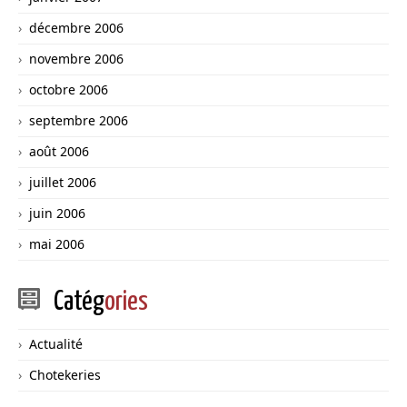
décembre 2006
novembre 2006
octobre 2006
septembre 2006
août 2006
juillet 2006
juin 2006
mai 2006
Catég
ories
Actualité
Chotekeries