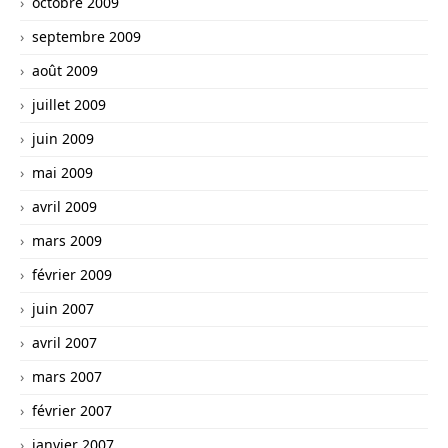
octobre 2009
septembre 2009
août 2009
juillet 2009
juin 2009
mai 2009
avril 2009
mars 2009
février 2009
juin 2007
avril 2007
mars 2007
février 2007
janvier 2007