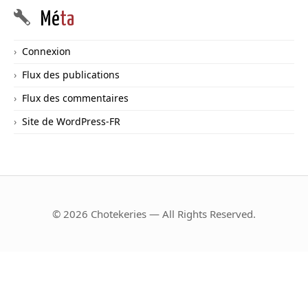
Mé
ta
Connexion
Flux des publications
Flux des commentaires
Site de WordPress-FR
© 2026 Chotekeries — All Rights Reserved.