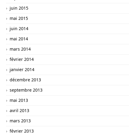
juin 2015
mai 2015
juin 2014
mai 2014
mars 2014
février 2014
janvier 2014
décembre 2013
septembre 2013
mai 2013
avril 2013
mars 2013
février 2013