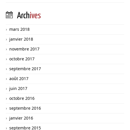
Arch
ives
mars 2018
janvier 2018
novembre 2017
octobre 2017
septembre 2017
août 2017
juin 2017
octobre 2016
septembre 2016
janvier 2016
septembre 2015