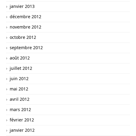
janvier 2013
décembre 2012
novembre 2012
octobre 2012
septembre 2012
août 2012
juillet 2012
juin 2012
mai 2012
avril 2012
mars 2012
février 2012
janvier 2012