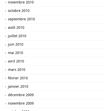
novembre 2010
octobre 2010
septembre 2010
août 2010
juillet 2010
juin 2010
mai 2010
avril 2010
mars 2010
février 2010
janvier 2010
décembre 2009
novembre 2009