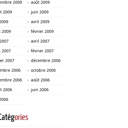
embre 2009
août 2009
et 2009
juin 2009
2009
avril 2009
 2009
février 2009
 2007
avril 2007
 2007
février 2007
ier 2007
décembre 2006
mbre 2006
octobre 2006
embre 2006
août 2006
et 2006
juin 2006
2006
Catég
ories