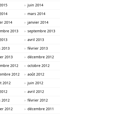
2015
juin 2014
2014
mars 2014
ier 2014
janvier 2014
mbre 2013
septembre 2013
2013
avril 2013
 2013
février 2013
ier 2013
décembre 2012
mbre 2012
octobre 2012
embre 2012
août 2012
et 2012
juin 2012
2012
avril 2012
 2012
février 2012
ier 2012
décembre 2011