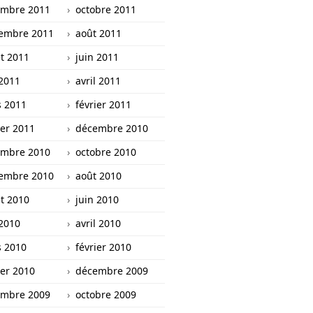
mbre 2011
octobre 2011
embre 2011
août 2011
et 2011
juin 2011
2011
avril 2011
 2011
février 2011
ier 2011
décembre 2010
mbre 2010
octobre 2010
embre 2010
août 2010
et 2010
juin 2010
2010
avril 2010
 2010
février 2010
ier 2010
décembre 2009
mbre 2009
octobre 2009