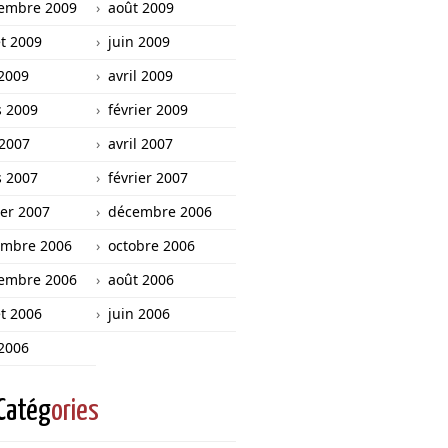
embre 2009
août 2009
et 2009
juin 2009
2009
avril 2009
 2009
février 2009
 2007
avril 2007
 2007
février 2007
ier 2007
décembre 2006
mbre 2006
octobre 2006
embre 2006
août 2006
et 2006
juin 2006
2006
Catég
ories