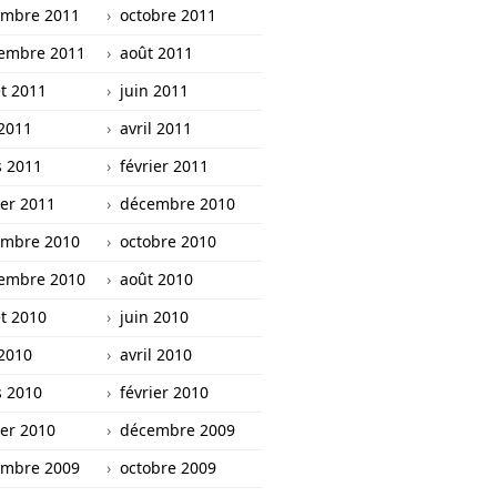
mbre 2011
octobre 2011
embre 2011
août 2011
et 2011
juin 2011
2011
avril 2011
 2011
février 2011
ier 2011
décembre 2010
mbre 2010
octobre 2010
embre 2010
août 2010
et 2010
juin 2010
2010
avril 2010
 2010
février 2010
ier 2010
décembre 2009
mbre 2009
octobre 2009