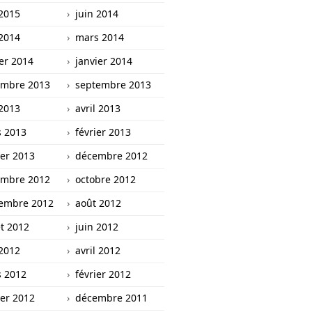
2015
juin 2014
2014
mars 2014
ier 2014
janvier 2014
mbre 2013
septembre 2013
2013
avril 2013
 2013
février 2013
ier 2013
décembre 2012
mbre 2012
octobre 2012
embre 2012
août 2012
et 2012
juin 2012
2012
avril 2012
 2012
février 2012
ier 2012
décembre 2011